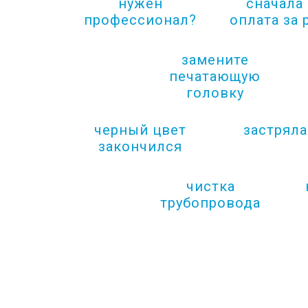
нужен
сначала
профессионал?
оплата за 
замените
печатающую
головку
черный цвет
застряла
закончился
чистка
трубопровода