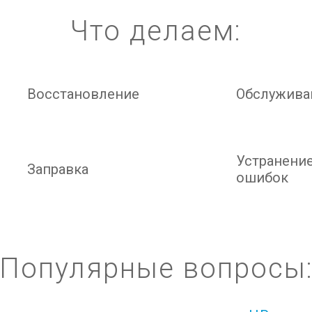
Что делаем:
Восстановление
Обслужива
Устранени
Заправка
ошибок
Популярные вопросы