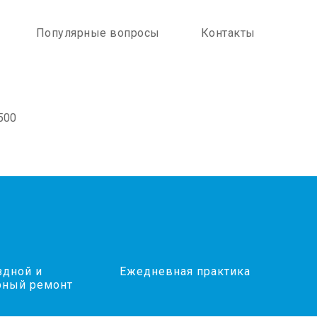
Популярные вопросы
Контакты
дной и
Ежедневная практика
рный ремонт