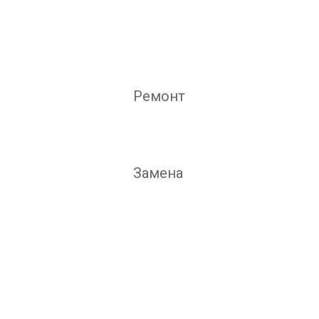
Ремонт
Замена